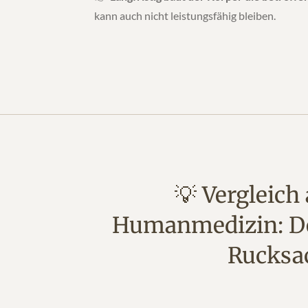
kann auch nicht leistungsfähig bleiben.
💡 Vergleich
Humanmedizin: D
Rucksa