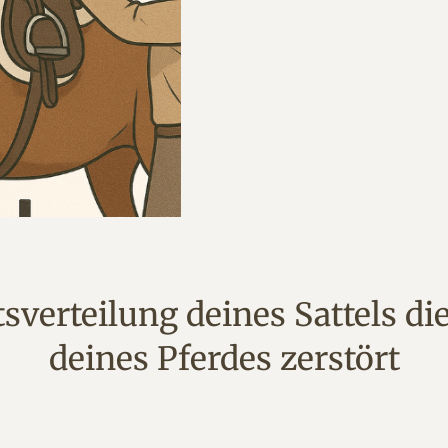
sverteilung deines Sattels 
deines Pferdes zerstört