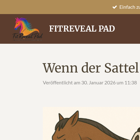
Einfach 
Zum
Hauptinhalt
springen
FITREVEAL PAD
Wenn der Sattel
Veröffentlicht am 30. Januar 2026 um 11:38