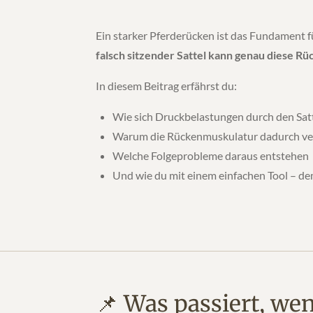
Ein starker Pferderücken ist das Fundament f
falsch sitzender Sattel kann genau diese R
In diesem Beitrag erfährst du:
Wie sich Druckbelastungen durch den Sat
Warum die Rückenmuskulatur dadurch ve
Welche Folgeprobleme daraus entstehen
Und wie du mit einem einfachen Tool – d
📌 Was passiert, wen