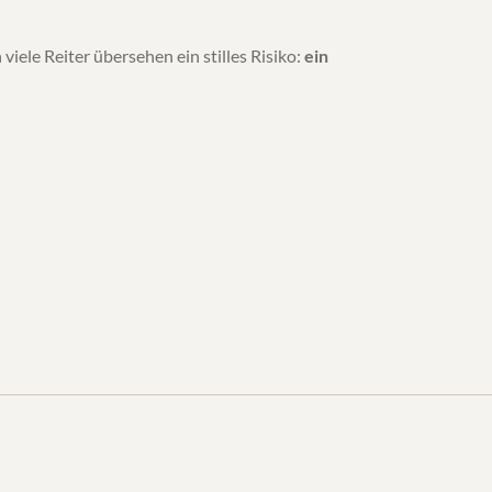
ele Reiter übersehen ein stilles Risiko:
ein