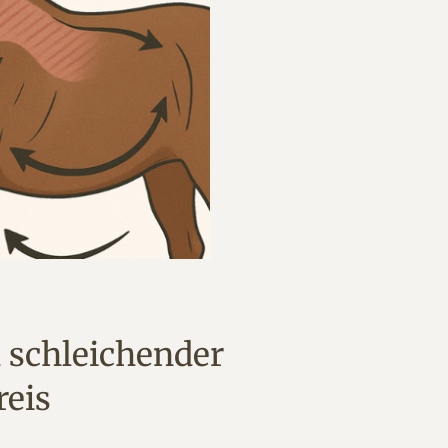
 schleichender
reis