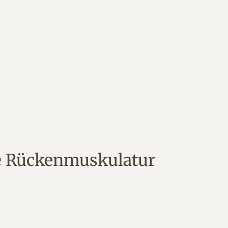
die Rückenmuskulatur