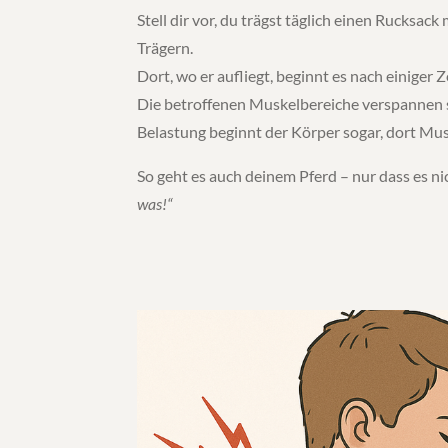
Stell dir vor, du trägst täglich einen Rucksack
Trägern.
Dort, wo er aufliegt, beginnt es nach einiger 
Die betroffenen Muskelbereiche verspannen s
Belastung beginnt der Körper sogar, dort Mu
So geht es auch deinem Pferd – nur dass es ni
was!“