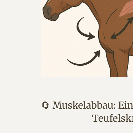
🔄 Muskelabbau: Ein
Teufelsk