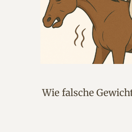
Wie falsche Gewicht