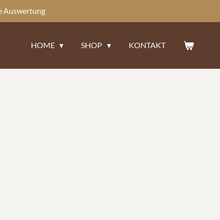
te Auswertung
HOME
SHOP
KONTAKT