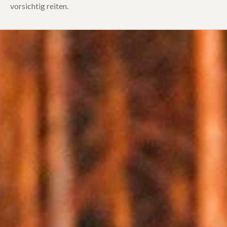
vorsichtig reiten.