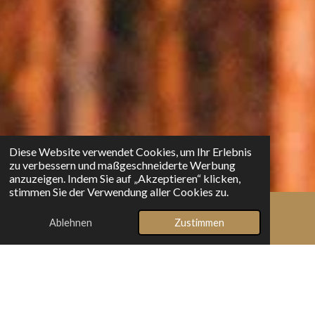
Diese Website verwendet Cookies, um Ihr Erlebnis
zu verbessern und maßgeschneiderte Werbung
anzuzeigen. Indem Sie auf „Akzeptieren“ klicken,
stimmen Sie der Verwendung aller Cookies zu.
Ablehnen
Zustimmen
E-Mail