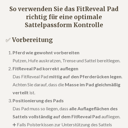
So verwenden Sie das FitReveal Pad
richtig für eine optimale
Sattelpassform Kontrolle
✅
Vorbereitung
Pferd wie gewohnt vorbereiten
Putzen, Hufe auskratzen, Trense und Sattel bereitlegen.
FitReveal Pad korrekt auflegen
Das FitReveal Pad
mittig auf den Pferderücken legen
.
Achten Sie darauf, dass die
Masse im Pad gleichmäßig
verteilt
ist.
Positionierung des Pads
Das Pad muss so liegen, dass
alle Auflageflächen des
Sattels vollständig auf dem FitReveal Pad
aufliegen.
➕ Falls Polsterkissen zur Unterstützung des Sattels