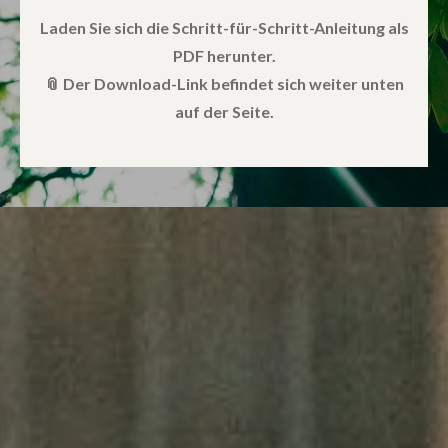
Laden Sie sich die Schritt-für-Schritt-Anleitung als
PDF herunter.
📎 Der Download-Link befindet sich weiter unten
auf der Seite.