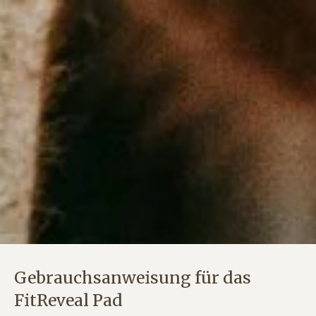
Gebrauchsanweisung für das
FitReveal Pad